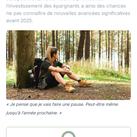
l’investissement des épargnants a ainsi des chances
ne pas connaître de nouvelles avancées significatives
avant 2025.
« Je pense que je vais faire une pause. Peut-être même
jusqu’à l’année prochaine. »