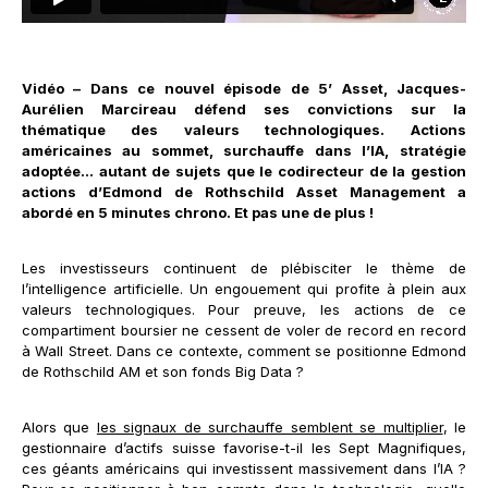
Vidéo – Dans ce nouvel épisode de 5’ Asset, Jacques-
Aurélien Marcireau défend ses convictions sur la
thématique des valeurs technologiques. Actions
américaines au sommet, surchauffe dans l’IA, stratégie
adoptée... autant de sujets que le codirecteur de la gestion
actions d’Edmond de Rothschild Asset Management a
abordé en 5 minutes chrono. Et pas une de plus !
Les investisseurs continuent de plébisciter le thème de
l’intelligence artificielle. Un engouement qui profite à plein aux
valeurs technologiques. Pour preuve, les actions de ce
compartiment boursier ne cessent de voler de record en record
à Wall Street. Dans ce contexte, comment se positionne Edmond
de Rothschild AM et son fonds Big Data ?
Alors que
les signaux de surchauffe semblent se multiplier
, le
gestionnaire d’actifs suisse favorise-t-il les Sept Magnifiques,
ces géants américains qui investissent massivement dans l’IA ?