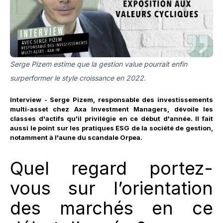
Serge Pizem estime que la gestion value pourrait enfin
surperformer le style croissance en 2022.
Interview - Serge Pizem, responsable des investissements
multi-asset chez Axa Investment Managers, dévoile les
classes d'actifs qu'il privilégie en ce début d'année. Il fait
aussi le point sur les pratiques ESG de la société de gestion,
notamment à l'aune du scandale Orpea.
Quel regard portez-
vous sur l’orientation
des marchés en ce