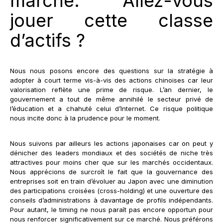
marché. Allez-vous
jouer cette classe
d’actifs ?
Nous nous posons encore des questions sur la stratégie à
adopter à court terme vis-à-vis des actions chinoises car leur
valorisation reflète une prime de risque. L’an dernier, le
gouvernement a tout de même annihilé le secteur privé de
l’éducation et a chahuté celui d’Internet. Ce risque politique
nous incite donc à la prudence pour le moment.
Nous suivons par ailleurs les actions japonaises car on peut y
dénicher des leaders mondiaux et des sociétés de niche très
attractives pour moins cher que sur les marchés occidentaux.
Nous apprécions de surcroît le fait que la gouvernance des
entreprises soit en train d’évoluer au Japon avec une diminution
des participations croisées (cross-holding) et une ouverture des
conseils d’administrations à davantage de profils indépendants.
Pour autant, le timing ne nous paraît pas encore opportun pour
nous renforcer significativement sur ce marché. Nous préférons