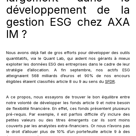
développement de la
gestion ESG chez AXA
IM ?
Nous avons déjà fait de gros efforts pour développer des outils
quantitatifs, via le Quant Lab, qui aident nos gérants à mieux
exploiter les données ESG des entreprises dans le cadre de leur
stratégie d’allocation. A fin septembre, nos actifs ESG
atteignaient 568 milliards d’euros et 90% de nos encours
éligibles étaient classifiés article 8 ou 9 au sens du
SFDR
.
A ce propos, nous essayons de trouver le bon équilibre entre
notre volonté de développer les fonds article 9 et notre besoin
de flexibilité financière. En effet, ces fonds présentent plusieurs
pré-requis. Par exemple, il est parfois difficile d’y inclure des
petites valeurs ou des titres émergents car ils sont moins
couverts par les analystes extra-financiers. Or nous n’avons pas
le droit d’allouer plus de 10% d’un portefeuille article 9 à des