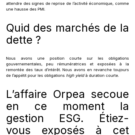
attendre des signes de reprise de l’activité économique, comme
une hausse des PMI.
Quid des marchés de la
dette ?
Nous avons une position courte sur les obligations
gouvernementales, peu rémunératrices et exposées à la
remontée des taux d’intérêt. Nous avons en revanche toujours
de l’appétit pour les obligations
high yield
à duration courte.
L’affaire Orpea secoue
en ce moment la
gestion ESG. Étiez-
vous exposés à cet