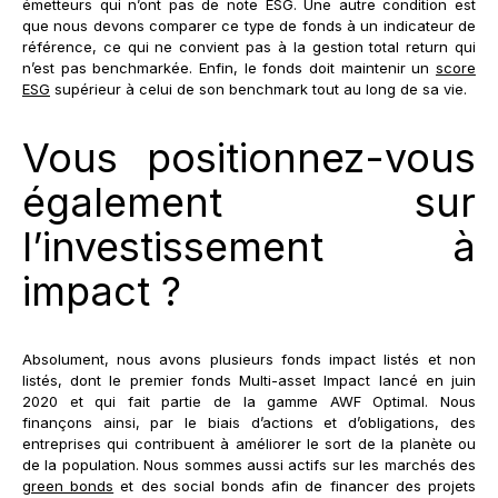
émetteurs qui n’ont pas de note ESG. Une autre condition est
que nous devons comparer ce type de fonds à un indicateur de
référence, ce qui ne convient pas à la gestion total return qui
n’est pas benchmarkée. Enfin, le fonds doit maintenir un
score
ESG
supérieur à celui de son benchmark tout au long de sa vie.
Vous positionnez-vous
également sur
l’investissement à
impact ?
Absolument, nous avons plusieurs fonds impact listés et non
listés, dont le premier fonds Multi-asset Impact lancé en juin
2020 et qui fait partie de la gamme AWF Optimal. Nous
finançons ainsi, par le biais d’actions et d’obligations, des
entreprises qui contribuent à améliorer le sort de la planète ou
de la population. Nous sommes aussi actifs sur les marchés des
green bonds
et des social bonds afin de financer des projets