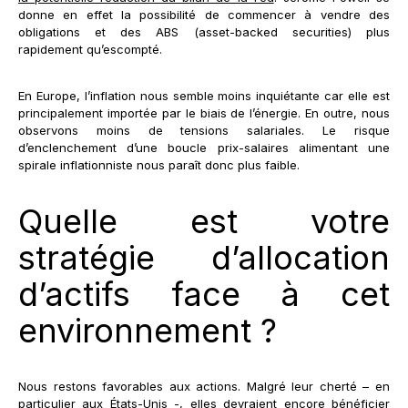
donne en effet la possibilité de commencer à vendre des
obligations et des ABS (asset-backed securities) plus
rapidement qu’escompté.
En Europe, l’inflation nous semble moins inquiétante car elle est
principalement importée par le biais de l’énergie. En outre, nous
observons moins de tensions salariales. Le risque
d’enclenchement d’une boucle prix-salaires alimentant une
spirale inflationniste nous paraît donc plus faible.
Quelle est votre
stratégie d’allocation
d’actifs face à cet
environnement ?
Nous restons favorables aux actions. Malgré leur cherté – en
particulier aux États-Unis -, elles devraient encore bénéficier