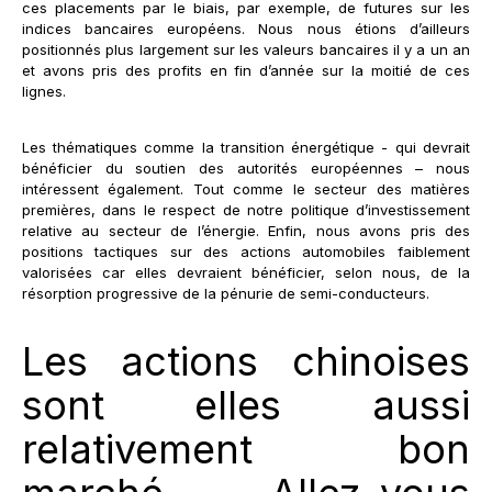
ces placements par le biais, par exemple, de futures sur les
indices bancaires européens. Nous nous étions d’ailleurs
positionnés plus largement sur les valeurs bancaires il y a un an
et avons pris des profits en fin d’année sur la moitié de ces
lignes.
Les thématiques comme la transition énergétique - qui devrait
bénéficier du soutien des autorités européennes – nous
intéressent également. Tout comme le secteur des matières
premières, dans le respect de notre politique d’investissement
relative au secteur de l’énergie. Enfin, nous avons pris des
positions tactiques sur des actions automobiles faiblement
valorisées car elles devraient bénéficier, selon nous, de la
résorption progressive de la pénurie de semi-conducteurs.
Les actions chinoises
sont elles aussi
relativement bon