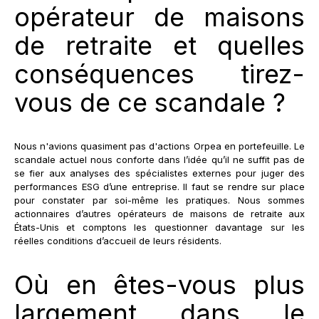
opérateur de maisons
de retraite et quelles
conséquences tirez-
vous de ce scandale ?
Nous n'avions quasiment pas d'actions Orpea en portefeuille. Le
scandale actuel nous conforte dans l’idée qu’il ne suffit pas de
se fier aux analyses des spécialistes externes pour juger des
performances ESG d’une entreprise. Il faut se rendre sur place
pour constater par soi-même les pratiques. Nous sommes
actionnaires d’autres opérateurs de maisons de retraite aux
États-Unis et comptons les questionner davantage sur les
réelles conditions d’accueil de leurs résidents.
Où en êtes-vous plus
largement dans le