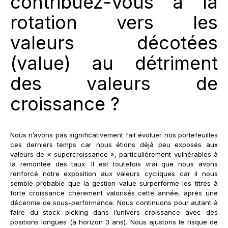
contribuez-vous à la
rotation vers les
valeurs décotées
(value) au détriment
des valeurs de
croissance ?
Nous n’avons pas significativement fait évoluer nos portefeuilles
ces derniers temps car nous étions déjà peu exposés aux
valeurs de « supercroissance », particulièrement vulnérables à
la remontée des taux. Il est toutefois vrai que nous avons
renforcé notre exposition aux valeurs cycliques car il nous
semble probable que la gestion value surperforme les titres à
forte croissance chèrement valorisés cette année, après une
décennie de sous-performance. Nous continuons pour autant à
faire du stock picking dans l’univers croissance avec des
positions longues (à horizon 3 ans). Nous ajustons le risque de