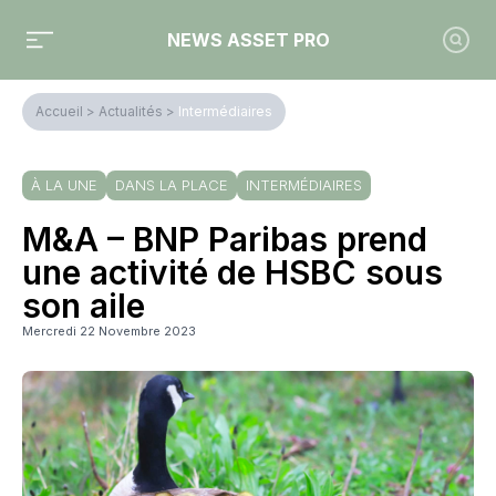
NEWS ASSET PRO
Accueil
>
Actualités
>
Intermédiaires
À LA UNE
DANS LA PLACE
INTERMÉDIAIRES
M&A – BNP Paribas prend
une activité de HSBC sous
son aile
Mercredi 22 Novembre 2023