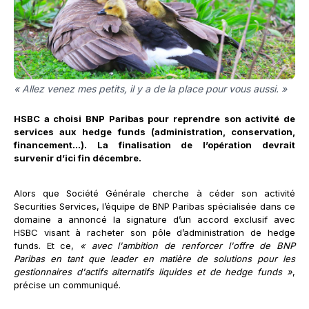
« Allez venez mes petits, il y a de la place pour vous aussi. »
HSBC a choisi BNP Paribas pour reprendre son activité de
services aux hedge funds (administration, conservation,
financement…). La finalisation de l’opération devrait
survenir d’ici fin décembre.
Alors que Société Générale cherche à céder son activité
Securities Services, l’équipe de BNP Paribas spécialisée dans ce
domaine a annoncé la signature d’un accord exclusif avec
HSBC visant à racheter son pôle d’administration de hedge
funds. Et ce,
« avec l'ambition de renforcer l'offre de BNP
Paribas en tant que leader en matière de solutions pour les
gestionnaires d'actifs alternatifs liquides et de hedge funds »
,
précise un communiqué.