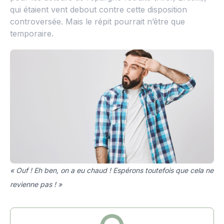
qui étaient vent debout contre cette disposition
controversée. Mais le répit pourrait n’être que
temporaire.
« Ouf ! Eh ben, on a eu chaud ! Espérons toutefois que cela ne
revienne pas ! »