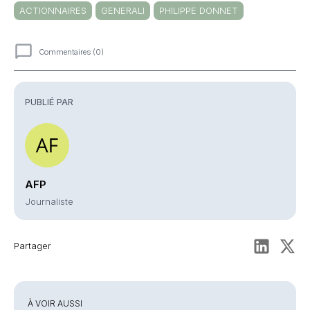
ACTIONNAIRES
GENERALI
PHILIPPE DONNET
Commentaires (0)
Commentaires
PUBLIÉ PAR
AFP
Journaliste
Partager
À VOIR AUSSI