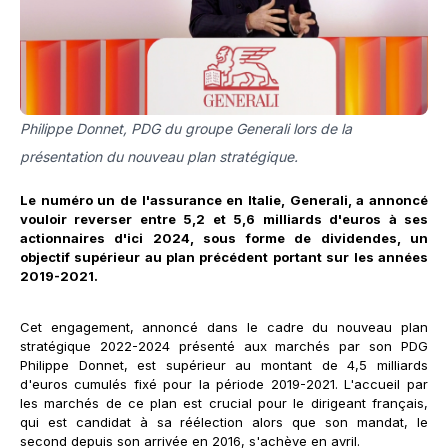
Philippe Donnet, PDG du groupe Generali lors de la
présentation du nouveau plan stratégique.
Le numéro un de l'assurance en Italie, Generali, a annoncé
vouloir reverser entre 5,2 et 5,6 milliards d'euros à ses
actionnaires d'ici 2024, sous forme de dividendes, un
objectif supérieur au plan précédent portant sur les années
2019-2021.
Cet engagement, annoncé dans le cadre du nouveau plan
stratégique 2022-2024 présenté aux marchés par son PDG
Philippe Donnet, est supérieur au montant de 4,5 milliards
d'euros cumulés fixé pour la période 2019-2021. L'accueil par
les marchés de ce plan est crucial pour le dirigeant français,
qui est candidat à sa réélection alors que son mandat, le
second depuis son arrivée en 2016, s'achève en avril.