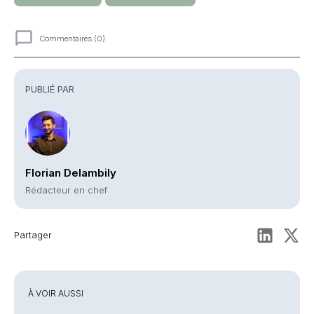
Commentaires (0)
Commentaires
PUBLIÉ PAR
Florian Delambily
Rédacteur en chef
Partager
À VOIR AUSSI