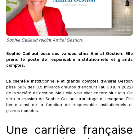
Sophie Caillaud rejoint Amiral Gestion.
Sophie Caillaut pose ses valises chez Amiral Gestion. Elle
prend le poste de responsable institutionnels et grands
comptes.
La clientèle institutionnelle et grands comptes d'Amiral Gestion
pèse 50% des 3,5 milliards d'euros d'encours (au 30 juin 2022)
de la société de gestion. Mais elle veut aller encore plus loin. Ce
sera la mission de Sophie Caillaut, transfuge d'Hexagone. Elle
hérite ainsi de la fonction de responsable institutionnels et
grands comptes.
Une carrière française