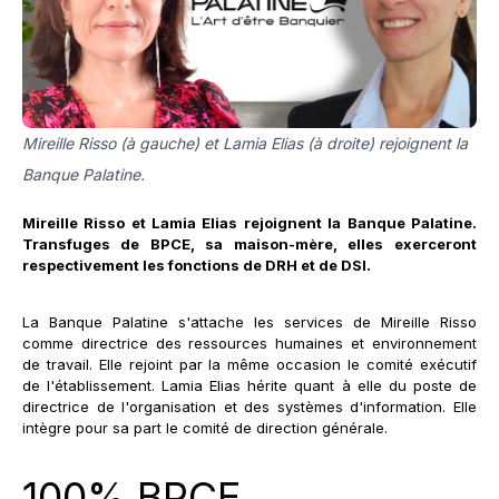
Mireille Risso (à gauche) et Lamia Elias (à droite) rejoignent la
Banque Palatine.
Mireille Risso et Lamia Elias rejoignent la Banque Palatine.
Transfuges de BPCE, sa maison-mère, elles exerceront
respectivement les fonctions de DRH et de DSI.
La Banque Palatine s'attache les services de Mireille Risso
comme directrice des ressources humaines et environnement
de travail. Elle rejoint par la même occasion le comité exécutif
de l'établissement. Lamia Elias hérite quant à elle du poste de
directrice de l'organisation et des systèmes d'information. Elle
intègre pour sa part le comité de direction générale.
100% BPCE