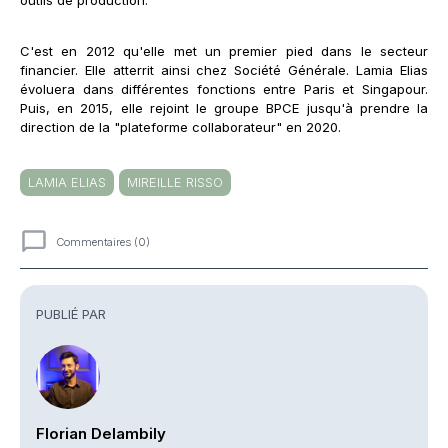
C'est en 2012 qu'elle met un premier pied dans le secteur
financier. Elle atterrit ainsi chez Société Générale. Lamia Elias
évoluera dans différentes fonctions entre Paris et Singapour.
Puis, en 2015, elle rejoint le groupe BPCE jusqu'à prendre la
direction de la "plateforme collaborateur" en 2020.
LAMIA ELIAS
MIREILLE RISSO
Commentaires (0)
Commentaires
PUBLIÉ PAR
Florian Delambily