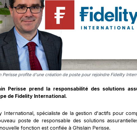
n Perisse profite d'une création de poste pour rejoindre Fidelity Intern
ain Perisse prend la responsabilité des solutions ass
pe de Fidelity International.
ty International, spécialiste de la gestion d'actifs pour com
uveau poste de responsable des solutions assurantielle
nouvelle fonction est confiée à Ghislain Perisse.