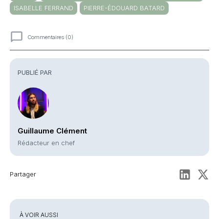
ISABELLE FERRAND
PIERRE-ÉDOUARD BATARD
Commentaires (0)
Commentaires
PUBLIÉ PAR
Guillaume Clément
Rédacteur en chef
Partager
À VOIR AUSSI