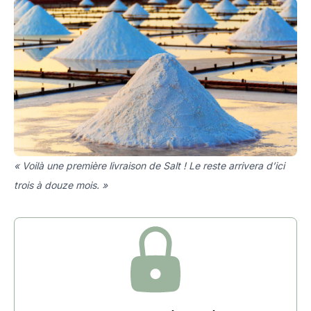
« Voilà une première livraison de Salt ! Le reste arrivera d’ici
trois à douze mois. »