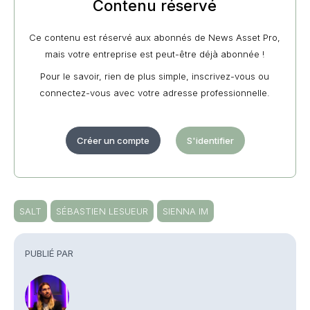
Contenu réservé
Ce contenu est réservé aux abonnés de News Asset Pro,
mais votre entreprise est peut-être déjà abonnée !
Pour le savoir, rien de plus simple, inscrivez-vous ou
connectez-vous avec votre adresse professionnelle.
Créer un compte
S'identifier
SALT
SÉBASTIEN LESUEUR
SIENNA IM
PUBLIÉ PAR