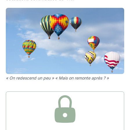
« On redescend un peu » « Mais on remonte après ? »