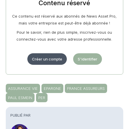
Contenu réservé
Ce contenu est réservé aux abonnés de News Asset Pro,
mais votre entreprise est peut-être déjà abonnée !
Pour le savoir, rien de plus simple, inscrivez-vous ou
connectez-vous avec votre adresse professionnelle.
Créer un compte
S'identifier
ASSURANCE VIE
EPARGNE
FRANCE ASSUREURS
PAUL ESMEIN
PER
PUBLIÉ PAR