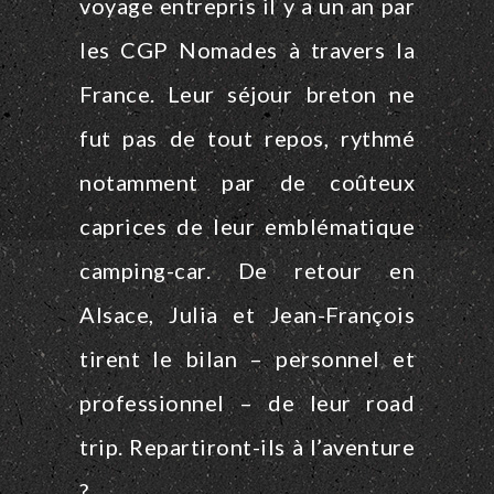
voyage entrepris il y a un an par
les CGP Nomades à travers la
France. Leur séjour breton ne
fut pas de tout repos, rythmé
notamment par de coûteux
caprices de leur emblématique
camping-car. De retour en
Alsace, Julia et Jean-François
tirent le bilan – personnel et
professionnel – de leur road
trip. Repartiront-ils à l’aventure
?