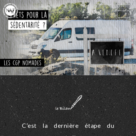
C’est la dernière étape du