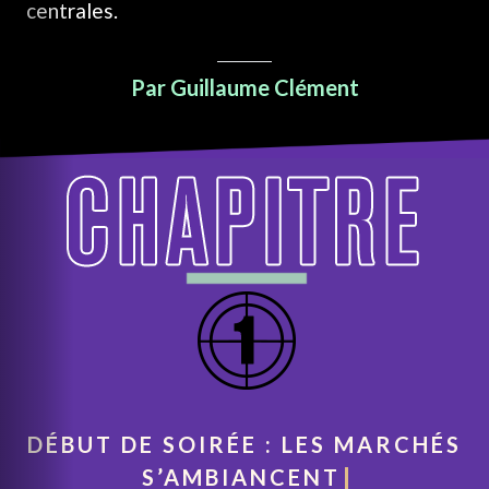
centrales.
Par Guillaume Clément
DÉBUT DE SOIRÉE : LES MARCHÉS
S’AMBIANCENT