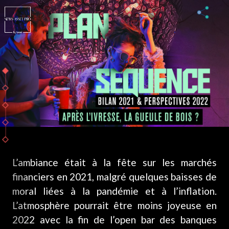
L’ambiance était à la fête sur les marchés
financiers en 2021, malgré quelques baisses de
moral liées à la pandémie et à l’inflation.
L’atmosphère pourrait être moins joyeuse en
2022 avec la fin de l’open bar des banques