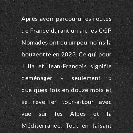
Après avoir parcouru les routes
de France durant un an, les CGP
Nomades ont eu un peu moins la
bougeotte en 2023. Ce qui pour
Julia et Jean-François signifie
déménager « seulement »
quelques fois en douze mois et
se réveiller tour-à-tour avec
vue sur les Alpes et la
Méditerranée. Tout en faisant