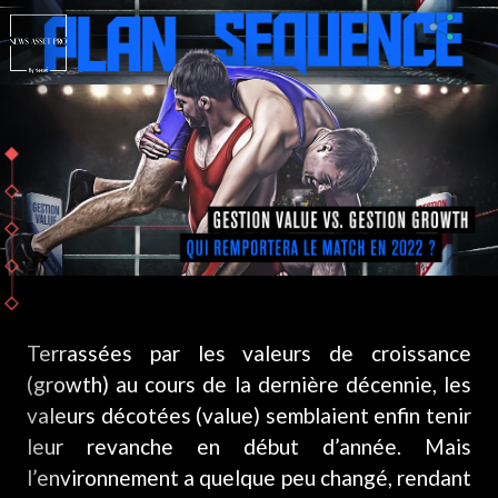
Terrassées par les valeurs de croissance
(growth) au cours de la dernière décennie, les
valeurs décotées (value) semblaient enfin tenir
leur revanche en début d’année. Mais
l’environnement a quelque peu changé, rendant